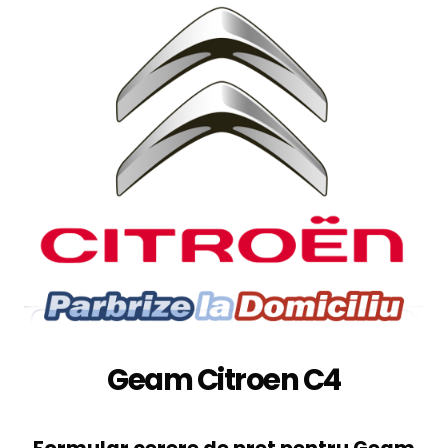
Geam Citroen C4