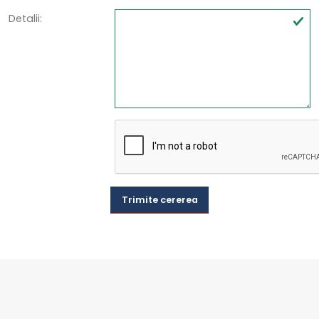
Detalii:
Trimite cererea