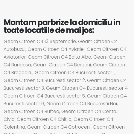
Montam parbrize la domiciliu in
toate locatiile de mai jos:
Geam Citroen C4 13 Septembrie, Geam Citroen C4
Autobuzul, Geam Citroen C4 Aviatiei, Geam Citroen C4
Aviatorilor, Geam Citroen C4 Balta Alba, Geam Citroen
C4 Baneasa, Geam Citroen C4 Berceni, Geam Citroen
C4 Bragadiru, Geam Citroen C4 Bucuresti sector 1,
Geam Citroen C4 Bucuresti sector 2, Geam Citroen C4
Bucuresti sector 3, Geam Citroen C4 Bucuresti sector 4,
Geam Citroen C4 Bucuresti sector 5, Geam Citroen C4
Bucuresti sector 6, Geam Citroen C4 Bucurestii Noi,
Geam Citroen C4 Buftea, Geam Citroen C4 Centrul
Civic, Geam Citroen C4 Chitila, Geam Citroen C4
Colentina, Geam Citroen C4 Cotroceni, Geam Citroen