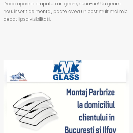
Daca apare o crapatura in geam, suna-ne! Un geam
nou, insotit de montaj, poate avea un cost mult mai mic
decat lipsa vizibilitatii.