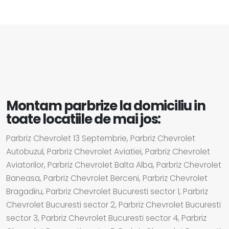
Montam parbrize la domiciliu in
toate locatiile de mai jos:
Parbriz Chevrolet 13 Septembrie, Parbriz Chevrolet
Autobuzul, Parbriz Chevrolet Aviatiei, Parbriz Chevrolet
Aviatorilor, Parbriz Chevrolet Balta Alba, Parbriz Chevrolet
Baneasa, Parbriz Chevrolet Berceni, Parbriz Chevrolet
Bragadiru, Parbriz Chevrolet Bucuresti sector 1, Parbriz
Chevrolet Bucuresti sector 2, Parbriz Chevrolet Bucuresti
sector 3, Parbriz Chevrolet Bucuresti sector 4, Parbriz