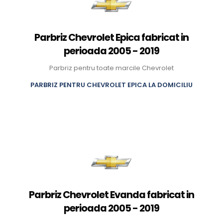
Parbriz Chevrolet Epica fabricat in
perioada 2005 - 2019
Parbriz pentru toate marcile Chevrolet
PARBRIZ PENTRU CHEVROLET EPICA LA DOMICILIU
Parbriz Chevrolet Evanda fabricat in
perioada 2005 - 2019