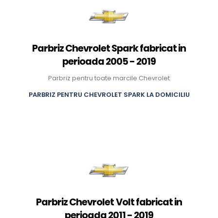
Parbriz Chevrolet Spark fabricat in
perioada 2005 - 2019
Parbriz pentru toate marcile Chevrolet
PARBRIZ PENTRU CHEVROLET SPARK LA DOMICILIU
Parbriz Chevrolet Volt fabricat in
perioada 2011 - 2019