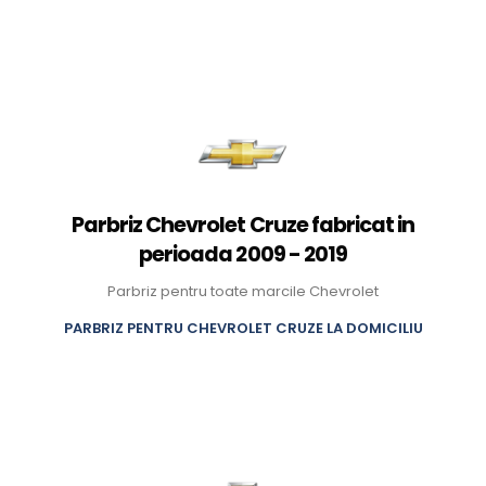
Parbriz Chevrolet Cruze fabricat in
perioada 2009 - 2019
Parbriz pentru toate marcile Chevrolet
PARBRIZ PENTRU CHEVROLET CRUZE LA DOMICILIU