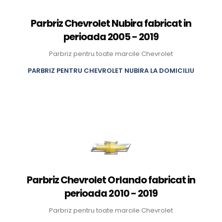
Parbriz Chevrolet Nubira fabricat in
perioada 2005 - 2019
Parbriz pentru toate marcile Chevrolet
PARBRIZ PENTRU CHEVROLET NUBIRA LA DOMICILIU
Parbriz Chevrolet Orlando fabricat in
perioada 2010 - 2019
Parbriz pentru toate marcile Chevrolet