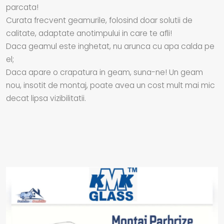
parcata!
Curata frecvent geamurile, folosind doar solutii de
calitate, adaptate anotimpului in care te afli!
Daca geamul este inghetat, nu arunca cu apa calda pe
el;
Daca apare o crapatura in geam, suna-ne! Un geam
nou, insotit de montaj, poate avea un cost mult mai mic
decat lipsa vizibilitatii.