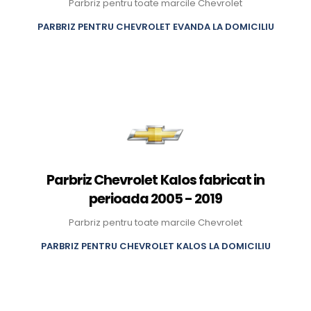
Parbriz pentru toate marcile Chevrolet
PARBRIZ PENTRU CHEVROLET EVANDA LA DOMICILIU
Parbriz Chevrolet Kalos fabricat in
perioada 2005 - 2019
Parbriz pentru toate marcile Chevrolet
PARBRIZ PENTRU CHEVROLET KALOS LA DOMICILIU