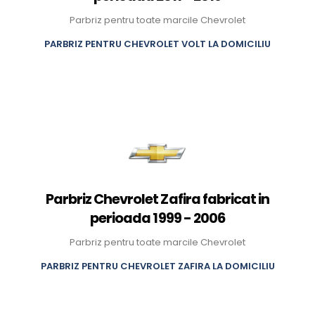
Parbriz pentru toate marcile Chevrolet
PARBRIZ PENTRU CHEVROLET VOLT LA DOMICILIU
Parbriz Chevrolet Zafira fabricat in
perioada 1999 - 2006
Parbriz pentru toate marcile Chevrolet
PARBRIZ PENTRU CHEVROLET ZAFIRA LA DOMICILIU