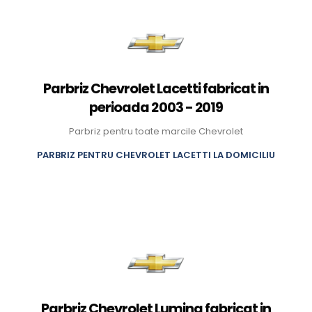
Parbriz Chevrolet Lacetti fabricat in
perioada 2003 - 2019
Parbriz pentru toate marcile Chevrolet
PARBRIZ PENTRU CHEVROLET LACETTI LA DOMICILIU
Parbriz Chevrolet Lumina fabricat in