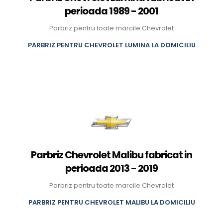
perioada 1989 - 2001
Parbriz pentru toate marcile Chevrolet
PARBRIZ PENTRU CHEVROLET LUMINA LA DOMICILIU
Parbriz Chevrolet Malibu fabricat in
perioada 2013 - 2019
Parbriz pentru toate marcile Chevrolet
PARBRIZ PENTRU CHEVROLET MALIBU LA DOMICILIU