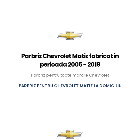
Parbriz Chevrolet Matiz fabricat in
perioada 2005 - 2019
Parbriz pentru toate marcile Chevrolet
PARBRIZ PENTRU CHEVROLET MATIZ LA DOMICILIU