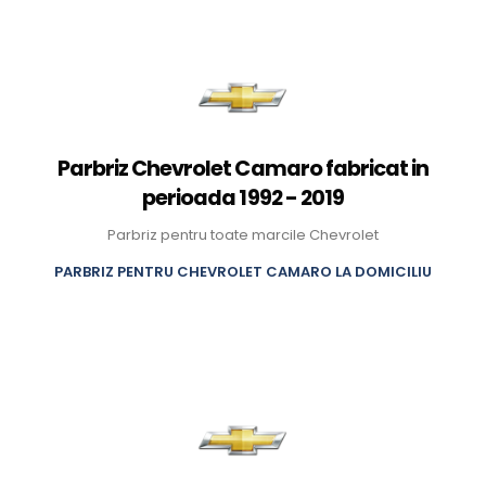
Parbriz Chevrolet Camaro fabricat in
perioada 1992 - 2019
Parbriz pentru toate marcile Chevrolet
PARBRIZ PENTRU CHEVROLET CAMARO LA DOMICILIU