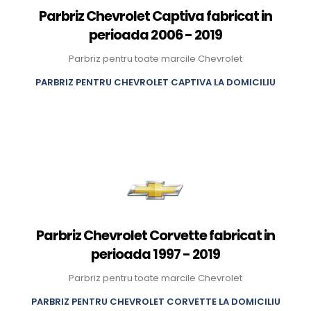
Parbriz Chevrolet Captiva fabricat in
perioada 2006 - 2019
Parbriz pentru toate marcile Chevrolet
PARBRIZ PENTRU CHEVROLET CAPTIVA LA DOMICILIU
Parbriz Chevrolet Corvette fabricat in
perioada 1997 - 2019
Parbriz pentru toate marcile Chevrolet
PARBRIZ PENTRU CHEVROLET CORVETTE LA DOMICILIU