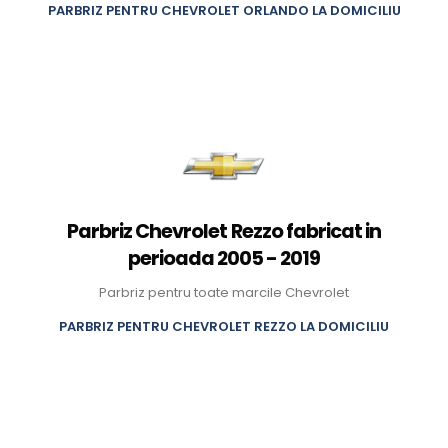
PARBRIZ PENTRU CHEVROLET ORLANDO LA DOMICILIU
Parbriz Chevrolet Rezzo fabricat in
perioada 2005 - 2019
Parbriz pentru toate marcile Chevrolet
PARBRIZ PENTRU CHEVROLET REZZO LA DOMICILIU