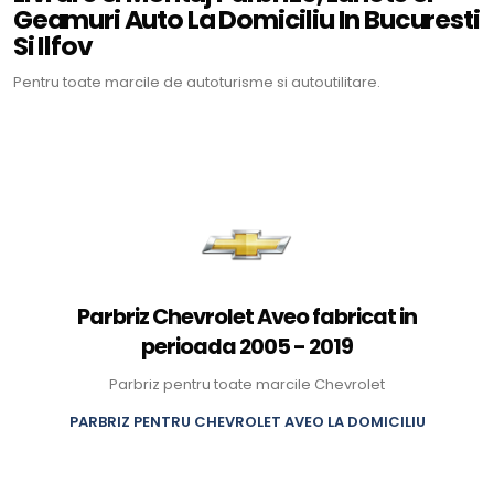
Geamuri Auto La Domiciliu In Bucuresti
Si Ilfov
Pentru toate marcile de autoturisme si autoutilitare.
Parbriz Chevrolet Aveo fabricat in
perioada 2005 - 2019
Parbriz pentru toate marcile Chevrolet
PARBRIZ PENTRU CHEVROLET AVEO LA DOMICILIU