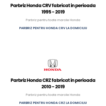
Parbriz Honda CRV fabricat in perioada
1995 - 2019
Parbriz pentru toate marcile Honda
PARBRIZ PENTRU HONDA CRV LA DOMICILIU
Parbriz Honda CRZ fabricat in perioada
2010 - 2019
Parbriz pentru toate marcile Honda
PARBRIZ PENTRU HONDA CRZ LA DOMICILIU