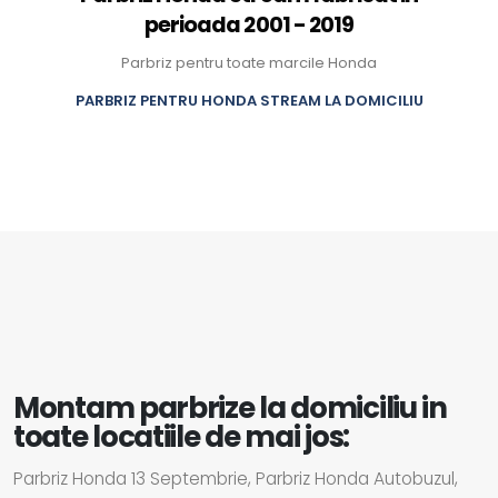
perioada 2001 - 2019
Parbriz pentru toate marcile Honda
PARBRIZ PENTRU HONDA STREAM LA DOMICILIU
Montam parbrize la domiciliu in
toate locatiile de mai jos:
Parbriz Honda 13 Septembrie, Parbriz Honda Autobuzul,