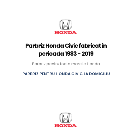
Parbriz Honda Civic fabricat in
perioada 1983 - 2019
Parbriz pentru toate marcile Honda
PARBRIZ PENTRU HONDA CIVIC LA DOMICILIU