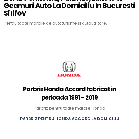
Geamuri Auto La Domiciliu In Bucuresti
Si Ilfov
Pentru toate marcile de autoturisme si autoutilitare.
Parbriz Honda Accord fabricat in
perioada 1991 - 2019
Parbriz pentru toate marcile Honda
PARBRIZ PENTRU HONDA ACCORD LA DOMICILIU