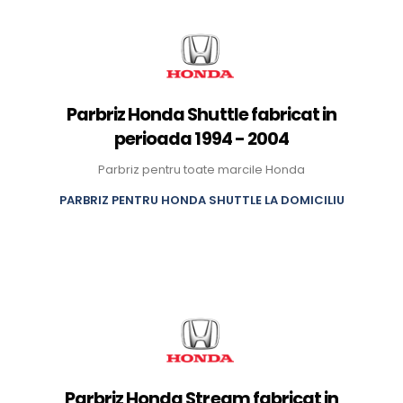
Parbriz Honda Shuttle fabricat in
perioada 1994 - 2004
Parbriz pentru toate marcile Honda
PARBRIZ PENTRU HONDA SHUTTLE LA DOMICILIU
Parbriz Honda Stream fabricat in