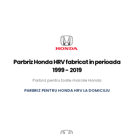
Parbriz Honda HRV fabricat in perioada
1999 - 2019
Parbriz pentru toate marcile Honda
PARBRIZ PENTRU HONDA HRV LA DOMICILIU