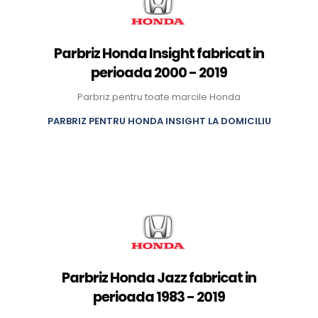
Parbriz Honda Insight fabricat in
perioada 2000 - 2019
Parbriz pentru toate marcile Honda
PARBRIZ PENTRU HONDA INSIGHT LA DOMICILIU
Parbriz Honda Jazz fabricat in
perioada 1983 - 2019