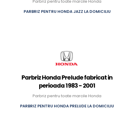
Parbriz pentru toate marcile Honda
PARBRIZ PENTRU HONDA JAZZ LA DOMICILIU
Parbriz Honda Prelude fabricat in
perioada 1983 - 2001
Parbriz pentru toate marcile Honda
PARBRIZ PENTRU HONDA PRELUDE LA DOMICILIU