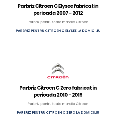
Parbriz Citroen C Elysee fabricat in
perioada 2007 - 2012
Parbriz pentru toate marcile Citroen
PARBRIZ PENTRU CITROEN C ELYSEE LA DOMICILIU
Parbriz Citroen C Zero fabricat in
perioada 2010 - 2019
Parbriz pentru toate marcile Citroen
PARBRIZ PENTRU CITROEN C ZERO LA DOMICILIU