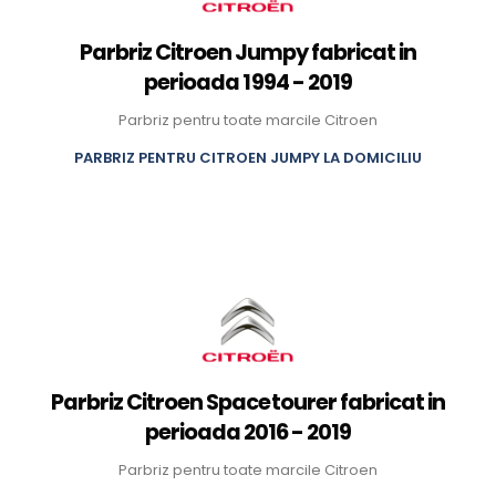
Parbriz Citroen Jumpy fabricat in
perioada 1994 - 2019
Parbriz pentru toate marcile Citroen
PARBRIZ PENTRU CITROEN JUMPY LA DOMICILIU
Parbriz Citroen Spacetourer fabricat in
perioada 2016 - 2019
Parbriz pentru toate marcile Citroen