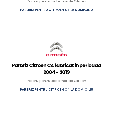
Parbriz pentru toate marcile Citroen
PARBRIZ PENTRU CITROEN C3 LA DOMICILIU
Parbriz Citroen C4 fabricat in perioada
2004 - 2019
Parbriz pentru toate marcile Citroen
PARBRIZ PENTRU CITROEN C4 LA DOMICILIU