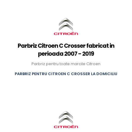
Parbriz Citroen C Crosser fabricat in
perioada 2007 - 2019
Parbriz pentru toate marcile Citroen
PARBRIZ PENTRU CITROEN C CROSSER LA DOMICILIU