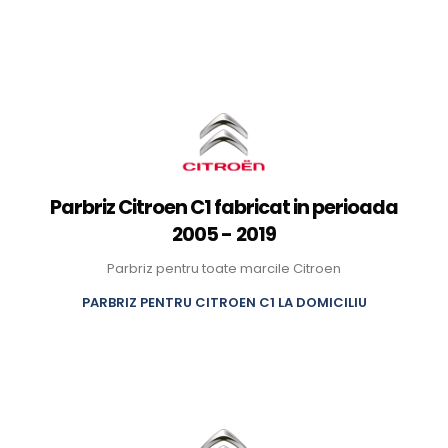
Parbriz Citroen C1 fabricat in perioada
2005 - 2019
Parbriz pentru toate marcile Citroen
PARBRIZ PENTRU CITROEN C1 LA DOMICILIU