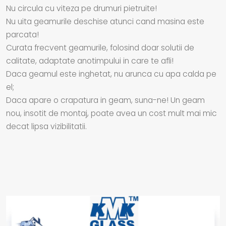
Nu circula cu viteza pe drumuri pietruite!
Nu uita geamurile deschise atunci cand masina este
parcata!
Curata frecvent geamurile, folosind doar solutii de
calitate, adaptate anotimpului in care te afli!
Daca geamul este inghetat, nu arunca cu apa calda pe
el;
Daca apare o crapatura in geam, suna-ne! Un geam
nou, insotit de montaj, poate avea un cost mult mai mic
decat lipsa vizibilitatii.