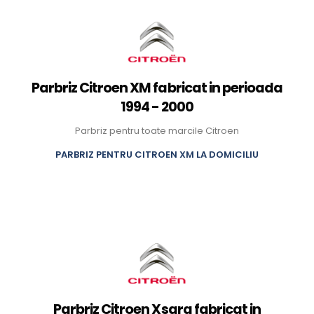
Parbriz Citroen XM fabricat in perioada
1994 - 2000
Parbriz pentru toate marcile Citroen
PARBRIZ PENTRU CITROEN XM LA DOMICILIU
Parbriz Citroen Xsara fabricat in