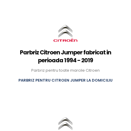
Parbriz Citroen Jumper fabricat in
perioada 1994 - 2019
Parbriz pentru toate marcile Citroen
PARBRIZ PENTRU CITROEN JUMPER LA DOMICILIU