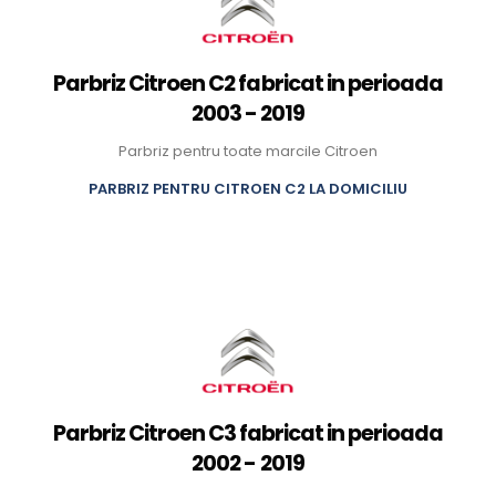
Parbriz Citroen C2 fabricat in perioada
2003 - 2019
Parbriz pentru toate marcile Citroen
PARBRIZ PENTRU CITROEN C2 LA DOMICILIU
Parbriz Citroen C3 fabricat in perioada
2002 - 2019