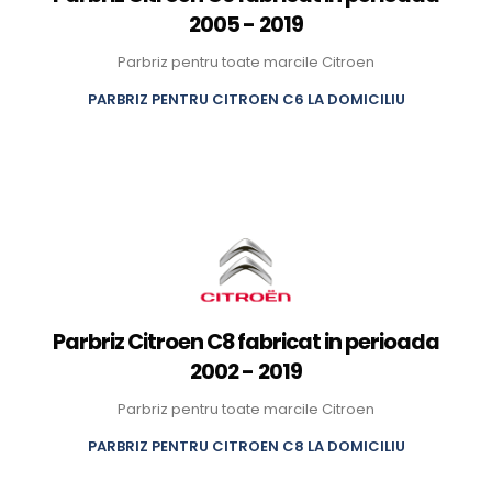
2005 - 2019
Parbriz pentru toate marcile Citroen
PARBRIZ PENTRU CITROEN C6 LA DOMICILIU
Parbriz Citroen C8 fabricat in perioada
2002 - 2019
Parbriz pentru toate marcile Citroen
PARBRIZ PENTRU CITROEN C8 LA DOMICILIU