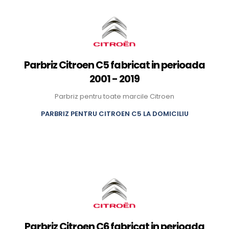
Parbriz Citroen C5 fabricat in perioada
2001 - 2019
Parbriz pentru toate marcile Citroen
PARBRIZ PENTRU CITROEN C5 LA DOMICILIU
Parbriz Citroen C6 fabricat in perioada