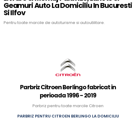
Geamuri Auto La Domiciliu In Bucuresti
Si Ilfov
Pentru toate marcile de autoturisme si autoutilitare.
Parbriz Citroen Berlingo fabricat in
perioada 1996 - 2019
Parbriz pentru toate marcile Citroen
PARBRIZ PENTRU CITROEN BERLINGO LA DOMICILIU