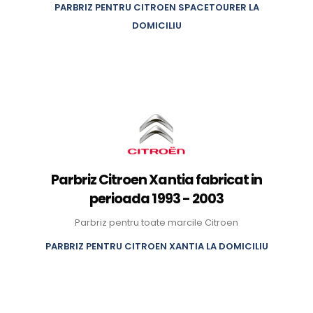
PARBRIZ PENTRU CITROEN SPACETOURER LA
DOMICILIU
Parbriz Citroen Xantia fabricat in
perioada 1993 - 2003
Parbriz pentru toate marcile Citroen
PARBRIZ PENTRU CITROEN XANTIA LA DOMICILIU