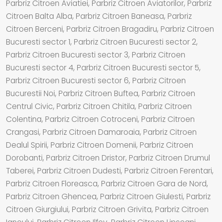
Parbriz Citroen Aviatiei, Parbriz Citroen Aviatorilor, Parbriz
Citroen Balta Alba, Parbriz Citroen Baneasa, Parbriz
Citroen Berceni, Parbriz Citroen Bragadiru, Parbriz Citroen
Bucuresti sector 1, Parbriz Citroen Bucuresti sector 2,
Parbriz Citroen Bucuresti sector 3, Parbriz Citroen
Bucuresti sector 4, Parbriz Citroen Bucuresti sector 5,
Parbriz Citroen Bucuresti sector 6, Parbriz Citroen
Bucurestii Noi, Parbriz Citroen Buftea, Parbriz Citroen
Centrul Civic, Parbriz Citroen Chitila, Parbriz Citroen
Colentina, Parbriz Citroen Cotroceni, Parbriz Citroen
Crangasi, Parbriz Citroen Damaroaia, Parbriz Citroen
Dealul Spirii, Parbriz Citroen Domenii, Parbriz Citroen
Dorobanti, Parbriz Citroen Dristor, Parbriz Citroen Drumul
Taberei, Parbriz Citroen Dudesti, Parbriz Citroen Ferentari,
Parbriz Citroen Floreasca, Parbriz Citroen Gara de Nord,
Parbriz Citroen Ghencea, Parbriz Citroen Giulesti, Parbriz
Citroen Giurgiului, Parbriz Citroen Grivita, Parbriz Citroen