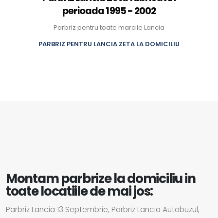
perioada 1995 - 2002
Parbriz pentru toate marcile Lancia
PARBRIZ PENTRU LANCIA ZETA LA DOMICILIU
Montam parbrize la domiciliu in
toate locatiile de mai jos:
Parbriz Lancia 13 Septembrie, Parbriz Lancia Autobuzul,