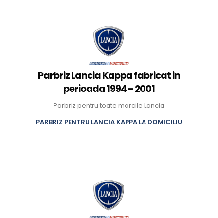
Parbriz Lancia Kappa fabricat in
perioada 1994 - 2001
Parbriz pentru toate marcile Lancia
PARBRIZ PENTRU LANCIA KAPPA LA DOMICILIU