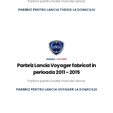
Parbriz pentru toate marcile Lancia
PARBRIZ PENTRU LANCIA THESIS LA DOMICILIU
Parbriz Lancia Voyager fabricat in
perioada 2011 - 2015
Parbriz pentru toate marcile Lancia
PARBRIZ PENTRU LANCIA VOYAGER LA DOMICILIU