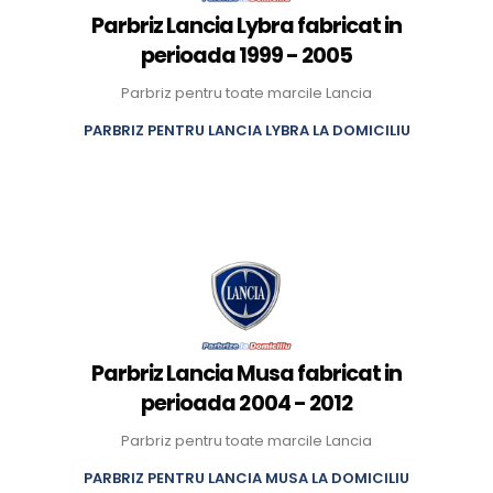
Parbriz Lancia Lybra fabricat in
perioada 1999 - 2005
Parbriz pentru toate marcile Lancia
PARBRIZ PENTRU LANCIA LYBRA LA DOMICILIU
Parbriz Lancia Musa fabricat in
perioada 2004 - 2012
Parbriz pentru toate marcile Lancia
PARBRIZ PENTRU LANCIA MUSA LA DOMICILIU