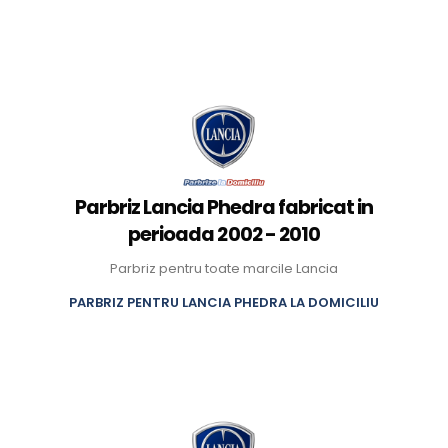
Parbriz Lancia Phedra fabricat in
perioada 2002 - 2010
Parbriz pentru toate marcile Lancia
PARBRIZ PENTRU LANCIA PHEDRA LA DOMICILIU