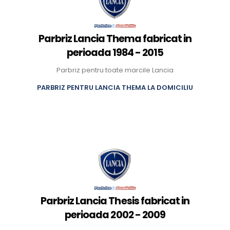
Parbriz Lancia Thema fabricat in
perioada 1984 - 2015
Parbriz pentru toate marcile Lancia
PARBRIZ PENTRU LANCIA THEMA LA DOMICILIU
Parbriz Lancia Thesis fabricat in
perioada 2002 - 2009