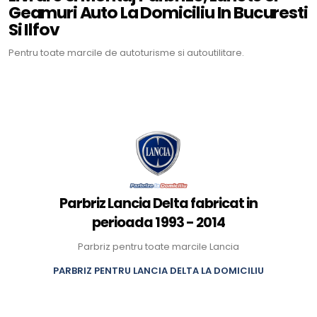
Geamuri Auto La Domiciliu In Bucuresti
Si Ilfov
Pentru toate marcile de autoturisme si autoutilitare.
Parbriz Lancia Delta fabricat in
perioada 1993 - 2014
Parbriz pentru toate marcile Lancia
PARBRIZ PENTRU LANCIA DELTA LA DOMICILIU