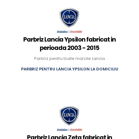
Parbriz Lancia Ypsilon fabricat in
perioada 2003 - 2015
Parbriz pentru toate marcile Lancia
PARBRIZ PENTRU LANCIA YPSILON LA DOMICILIU
Parbriz Lancia Zeta fabricat in