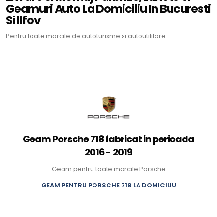
Geamuri Auto La Domiciliu In Bucuresti
Si Ilfov
Pentru toate marcile de autoturisme si autoutilitare.
Geam Porsche 718 fabricat in perioada
2016 - 2019
Geam pentru toate marcile Porsche
GEAM PENTRU PORSCHE 718 LA DOMICILIU