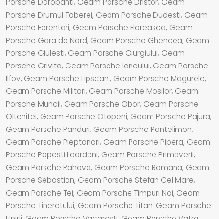
Porsche Dorobanti, Geam Porsche Dristor, Geam
Porsche Drumul Taberei, Geam Porsche Dudesti, Geam
Porsche Ferentari, Geam Porsche Floreasca, Geam
Porsche Gara de Nord, Geam Porsche Ghencea, Geam
Porsche Giulesti, Geam Porsche Giurgiului, Geam
Porsche Grivita, Geam Porsche Iancului, Geam Porsche
Ilfov, Geam Porsche Lipscani, Geam Porsche Magurele,
Geam Porsche Militari, Geam Porsche Mosilor, Geam
Porsche Muncii, Geam Porsche Obor, Geam Porsche
Oltenitei, Geam Porsche Otopeni, Geam Porsche Pajura,
Geam Porsche Panduri, Geam Porsche Pantelimon,
Geam Porsche Pieptanari, Geam Porsche Pipera, Geam
Porsche Popesti Leordeni, Geam Porsche Primaverii,
Geam Porsche Rahova, Geam Porsche Romana, Geam
Porsche Sebastian, Geam Porsche Stefan Cel Mare,
Geam Porsche Tei, Geam Porsche Timpuri Noi, Geam
Porsche Tineretului, Geam Porsche Titan, Geam Porsche
Unirii, Geam Porsche Vacaresti, Geam Porsche Vatra