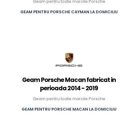
Geam pentru toate marcile Porsche
GEAM PENTRU PORSCHE CAYMAN LA DOMICILIU
Geam Porsche Macan fabricat in
perioada 2014 - 2019
Geam pentru toate marcile Porsche
GEAM PENTRU PORSCHE MACAN LA DOMICILIU