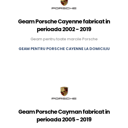
Geam Porsche Cayenne fabricat in
perioada 2002 - 2019
Geam pentru toate marcile Porsche
GEAM PENTRU PORSCHE CAYENNE LA DOMICILIU
Geam Porsche Cayman fabricat in
perioada 2005 - 2019