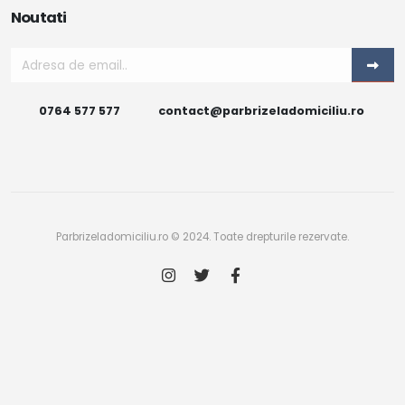
Noutati
0764 577 577
contact@parbrizeladomiciliu.ro
Parbrizeladomiciliu.ro © 2024. Toate drepturile rezervate.