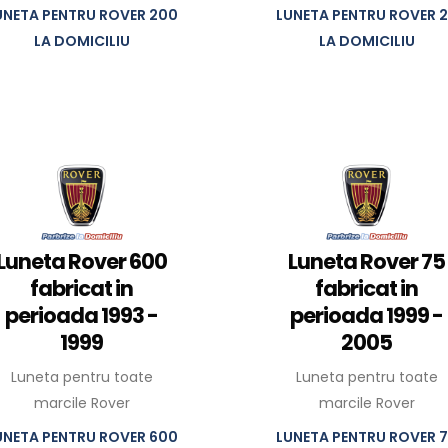
UNETA PENTRU ROVER 200
LUNETA PENTRU ROVER 
LA DOMICILIU
LA DOMICILIU
Luneta Rover 600
Luneta Rover 75
fabricat in
fabricat in
perioada 1993 -
perioada 1999 -
1999
2005
Luneta pentru toate
Luneta pentru toate
marcile Rover
marcile Rover
UNETA PENTRU ROVER 600
LUNETA PENTRU ROVER 