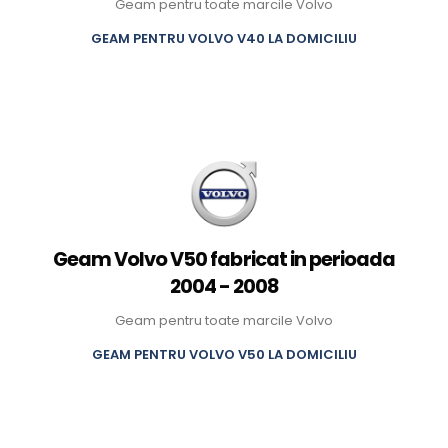
Geam pentru toate marcile Volvo
GEAM PENTRU VOLVO V40 LA DOMICILIU
Geam Volvo V50 fabricat in perioada
2004 - 2008
Geam pentru toate marcile Volvo
GEAM PENTRU VOLVO V50 LA DOMICILIU