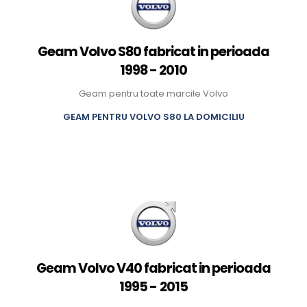
Geam Volvo S80 fabricat in perioada
1998 - 2010
Geam pentru toate marcile Volvo
GEAM PENTRU VOLVO S80 LA DOMICILIU
Geam Volvo V40 fabricat in perioada
1995 - 2015