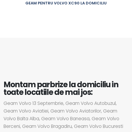
GEAM PENTRU VOLVO XC90 LA DOMICILIU
Montam parbrize la domiciliu in
toate locatiile de mai jos:
Geam Volvo 13 Septembrie, Geam Volvo Autobuzul,
Geam Volvo Aviatiei, Geam Volvo Aviatorilor, Geam
Volvo Balta Alba, Geam Volvo Baneasa, Geam Volvo
Berceni, Geam Volvo Bragadiru, Geam Volvo Bucuresti