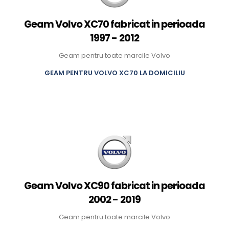
Geam Volvo XC70 fabricat in perioada
1997 - 2012
Geam pentru toate marcile Volvo
GEAM PENTRU VOLVO XC70 LA DOMICILIU
Geam Volvo XC90 fabricat in perioada
2002 - 2019
Geam pentru toate marcile Volvo