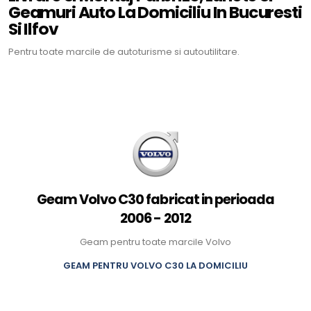
Geamuri Auto La Domiciliu In Bucuresti
Si Ilfov
Pentru toate marcile de autoturisme si autoutilitare.
Geam Volvo C30 fabricat in perioada
2006 - 2012
Geam pentru toate marcile Volvo
GEAM PENTRU VOLVO C30 LA DOMICILIU