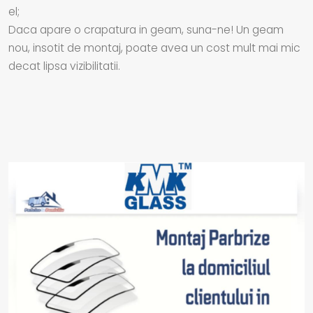
el;
Daca apare o crapatura in geam, suna-ne! Un geam
nou, insotit de montaj, poate avea un cost mult mai mic
decat lipsa vizibilitatii.