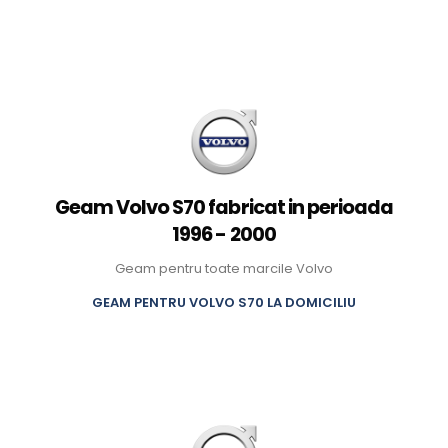
Geam Volvo S70 fabricat in perioada
1996 - 2000
Geam pentru toate marcile Volvo
GEAM PENTRU VOLVO S70 LA DOMICILIU