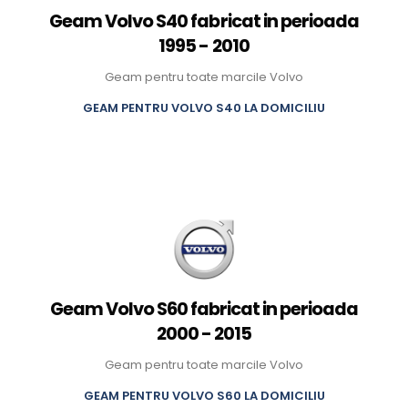
Geam Volvo S40 fabricat in perioada
1995 - 2010
Geam pentru toate marcile Volvo
GEAM PENTRU VOLVO S40 LA DOMICILIU
Geam Volvo S60 fabricat in perioada
2000 - 2015
Geam pentru toate marcile Volvo
GEAM PENTRU VOLVO S60 LA DOMICILIU