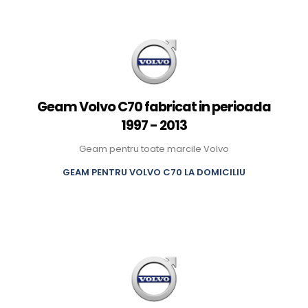
Geam Volvo C70 fabricat in perioada
1997 - 2013
Geam pentru toate marcile Volvo
GEAM PENTRU VOLVO C70 LA DOMICILIU