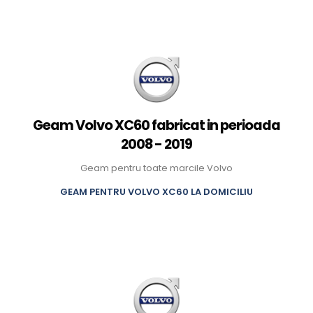
Geam Volvo XC60 fabricat in perioada
2008 - 2019
Geam pentru toate marcile Volvo
GEAM PENTRU VOLVO XC60 LA DOMICILIU