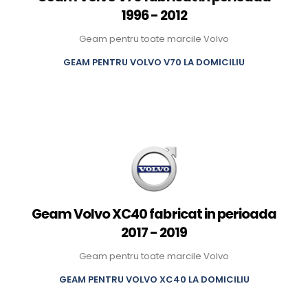
1996 - 2012
Geam pentru toate marcile Volvo
GEAM PENTRU VOLVO V70 LA DOMICILIU
Geam Volvo XC40 fabricat in perioada
2017 - 2019
Geam pentru toate marcile Volvo
GEAM PENTRU VOLVO XC40 LA DOMICILIU