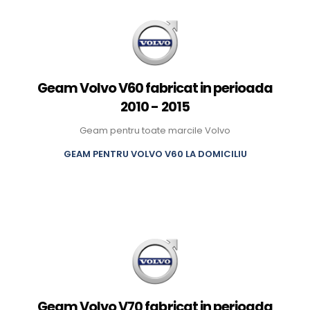
Geam Volvo V60 fabricat in perioada
2010 - 2015
Geam pentru toate marcile Volvo
GEAM PENTRU VOLVO V60 LA DOMICILIU
Geam Volvo V70 fabricat in perioada