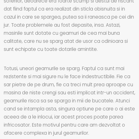
soferilor, deoarece era foarte scump si destul de riscant
dat fiind faptul ca era realizat din sticla obisnuita si in
cazul in care se spargea, putea sa ii raneasca pe cei din
jur. Toate problemele au fost depasite, insa. Astazi,
masinile sunt dotate cu geamuri de cea mai buna
calitate, care nu se sparg atat de usor ca odinioara si
sunt echipate cu toate dotarile amintite.
Totusi, uneori geamurile se sparg. Faptul ca sunt mai
rezistente si mai sigure nu le face indestructibile. Fie ca
sar pietre de pe drum, fie ca treci mult prea aproape cu
masina de niste crengi sau esti implicat intr-un accident,
geamurile risca sa se sparga in mii de bucatele. Atunci
cand se intampla asta, singura optiune pe care o ai este
aceea de a le inlocui, iar acest proces poate parea
infricosator. Este motivul pentru care am dezvoltat o
afacere complexa in jurul geamurilor.