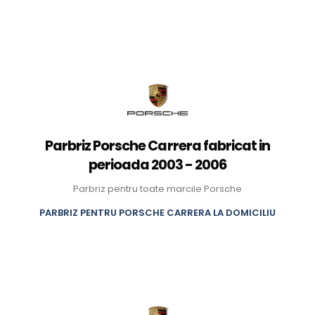
Parbriz Porsche Carrera fabricat in
perioada 2003 - 2006
Parbriz pentru toate marcile Porsche
PARBRIZ PENTRU PORSCHE CARRERA LA DOMICILIU