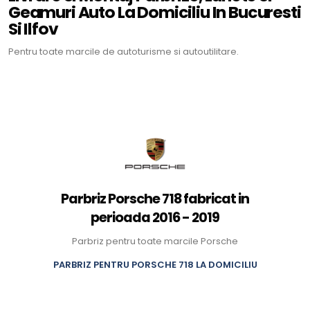
Geamuri Auto La Domiciliu In Bucuresti
Si Ilfov
Pentru toate marcile de autoturisme si autoutilitare.
Parbriz Porsche 718 fabricat in
perioada 2016 - 2019
Parbriz pentru toate marcile Porsche
PARBRIZ PENTRU PORSCHE 718 LA DOMICILIU