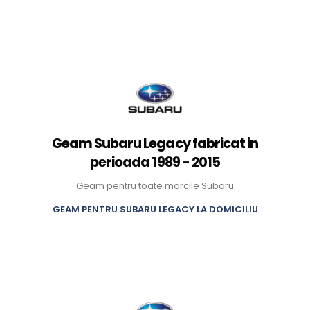
Geam Subaru Legacy fabricat in
perioada 1989 - 2015
Geam pentru toate marcile Subaru
GEAM PENTRU SUBARU LEGACY LA DOMICILIU