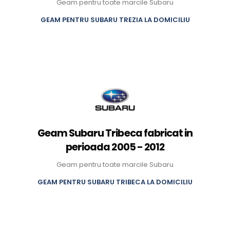
Geam pentru toate marcile Subaru
GEAM PENTRU SUBARU TREZIA LA DOMICILIU
Geam Subaru Tribeca fabricat in
perioada 2005 - 2012
Geam pentru toate marcile Subaru
GEAM PENTRU SUBARU TRIBECA LA DOMICILIU