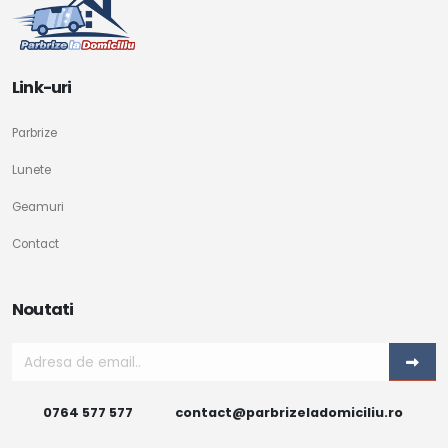
Link-uri
Parbrize
Lunete
Geamuri
Contact
Noutati
0764 577 577
contact@parbrizeladomiciliu.ro