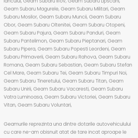
Iancului, Geam Subaru Ilfov, Geam Subaru Lipscani,
Geam Subaru Magurele, Geam Subaru Militari, Geam
Subaru Mosilor, Geam Subaru Muncii, Geam Subaru
Obor, Geam Subaru Oltenitei, Geam Subaru Otopeni,
Geam Subaru Pajura, Geam Subaru Panduri, Geam
Subaru Pantelimon, Geam Subaru Pieptanari, Geam
Subaru Pipera, Geam Subaru Popesti Leordeni, Geam
Subaru Primaverii, Geam Subaru Rahova, Geam Subaru
Romana, Geam Subaru Sebastian, Geam Subaru Stefan
Cel Mare, Geam Subaru Tei, Geam Subaru Timpuri Noi,
Geam Subaru Tineretului, Geam Subaru Titan, Geam
Subaru Unirii, Geam Subaru Vacaresti, Geam Subaru
Vatra Luminoasa, Geam Subaru Victoriei, Geam Subaru
Vitan, Geam Subaru Voluntari,
Geamurile reprezinta una dintre dotarile autovehiculului
cu care ne-am obisnuit atat de tare incat aproape le