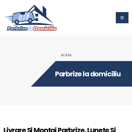
ACASA
Parbrize la domiciliu
Livrare Si Montaj Parbrize, Lunete Si