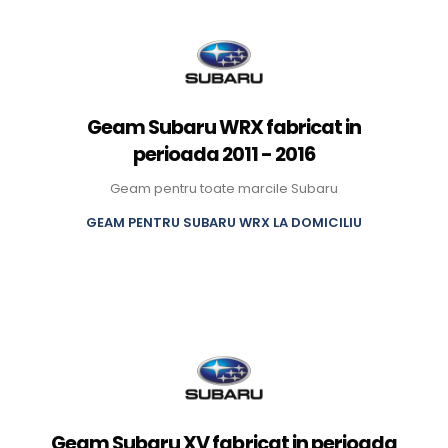
Geam Subaru WRX fabricat in
perioada 2011 - 2016
Geam pentru toate marcile Subaru
GEAM PENTRU SUBARU WRX LA DOMICILIU
Geam Subaru XV fabricat in perioada