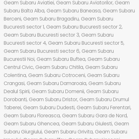
Geam Subaru Aviatiei, Geam Subaru Aviatorilor, Geam
Subaru Balta Alba, Geam Subaru Baneasa, Geam Subaru
Berceni, Geam Subaru Bragadiru, Geam Subaru
Bucuresti sector 1, Geam Subaru Bucuresti sector 2,
Geam Subaru Bucuresti sector 3, Geam Subaru
Bucuresti sector 4, Geam Subaru Bucuresti sector 5,
Geam Subaru Bucuresti sector 6, Geam Subaru
Bucurestii Noi, Geam Subaru Buftea, Geam Subaru
Centrul Civic, Geam Subaru Chitila, Geam Subaru
Colentina, Geam Subaru Cotroceni, Geam Subaru
Crangasi, Geam Subaru Damaroaia, Geam Subaru
Dealul Spirii, Geam Subaru Domenii, Geam Subaru
Dorobanti, Geam Subaru Dristor, Geam Subaru Drumul
Taberei, Geam Subaru Dudesti, Geam Subaru Ferentari,
Geam Subaru Floreasca, Geam Subaru Gara de Nord,
Geam Subaru Ghencea, Geam Subaru Giulesti, Geam
Subaru Giurgiului, Geam Subaru Grivita, Geam Subaru